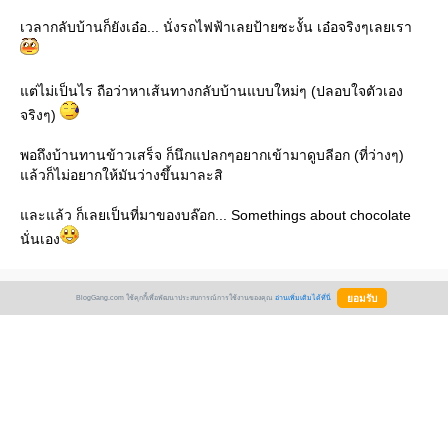
เวลากลับบ้านก็ยังเอ๋อ... นั่งรถไฟฟ้าเลยป้ายซะงั้น เอ๋อจริงๆเลยเรา
แต่ไม่เป็นไร ถือว่าหาเส้นทางกลับบ้านแบบใหม่ๆ (ปลอบใจตัวเอง
จริงๆ)
พอถึงบ้านทานข้าวเสร็จ ก็นึกแปลกๆอยากเข้ามาดูบลีอก (ที่ว่างๆ)
แล้วก็ไม่อยากให้มันว่างขึ้นมาละสิ
และแล้ว ก็เลยเป็นที่มาของบล๊อก... Somethings about chocolate
นั่นเอง
Create Date :
03 ตุลาคม 2550
Last Update :
1 ธันวาคม 2550 1:41:04 น.
BlogGang.com ใช้คุกกี้เพื่อพัฒนาประสบการณ์การใช้งานของคุณ
อ่านเพิ่มเติมได้ที่นี่
Counter :
Pageviews.
Comments :
5
Comment